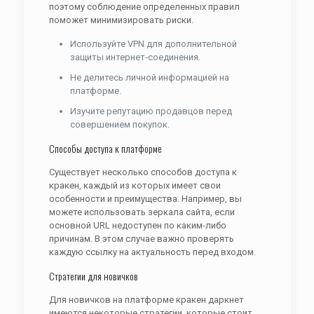
поэтому соблюдение определенных правил
поможет минимизировать риски.
Используйте VPN для дополнительной
защиты интернет-соединения.
Не делитесь личной информацией на
платформе.
Изучите репутацию продавцов перед
совершением покупок.
Способы доступа к платформе
Существует несколько способов доступа к
кракен, каждый из которых имеет свои
особенности и преимущества. Например, вы
можете использовать зеркала сайта, если
основной URL недоступен по каким-либо
причинам. В этом случае важно проверять
каждую ссылку на актуальность перед входом.
Стратегии для новичков
Для новичков на платформе кракен даркнет
имеются некоторые стратегии, которые стоит