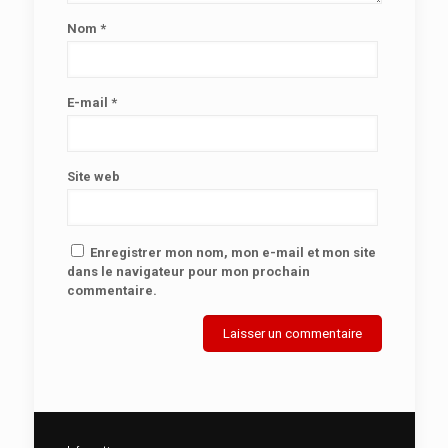
Nom
*
E-mail
*
Site web
Enregistrer mon nom, mon e-mail et mon site
dans le navigateur pour mon prochain
commentaire.