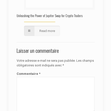
Unleashing the Power of Jupiter Swap for Crypto Traders
Read more
Laisser un commentaire
Votre adresse e-mail ne sera pas publiée.
Les champs
obligatoires sont indiqués avec
*
Commentaire
*