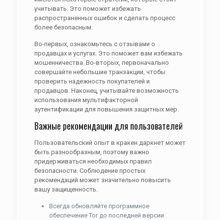
учитывать. Это поможет избежать
распространенных ошибок и сделать процесс
более безопасным.
Во-первых, ознакомьтесь с отзывами о
продавцах и услугах. Это поможет вам избежать
мошенничества. Во-вторых, первоначально
совершайте небольшие транзакции, чтобы
проверить надежность покупателей и
продавцов. Наконец, учитывайте возможность
использования мультифакторной
аутентификации для повышения защитных мер.
Важные рекомендации для пользователей
Пользовательский опыт в кракен даркнет может
быть разнообразным, поэтому важно
придерживаться необходимых правил
безопасности. Соблюдение простых
рекомендаций может значительно повысить
вашу защищенность.
Всегда обновляйте программное
обеспечение Tor до последней версии.