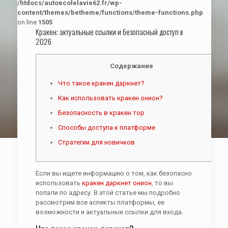
/htdocs/autoecolelavie62.fr/wp-
content/themes/betheme/functions/theme-functions.php
on line
1505
Кракен: актуальные ссылки и безопасный доступ в
2026
Содержание
Что такое кракен даркнет?
Как использовать кракен онион?
Безопасность в кракен тор
Способы доступа к платформе
Стратегии для новичков
Если вы ищете информацию о том, как безопасно
использовать
кракен даркнет онион
, то вы
попали по адресу. В этой статье мы подробно
рассмотрим все аспекты платформы, ее
возможности и актуальные ссылки для входа.