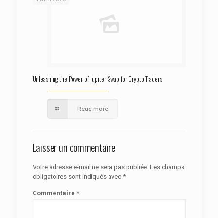
Unleashing the Power of Jupiter Swap for Crypto Traders
Read more
Laisser un commentaire
Votre adresse e-mail ne sera pas publiée.
Les champs
obligatoires sont indiqués avec
*
Commentaire
*