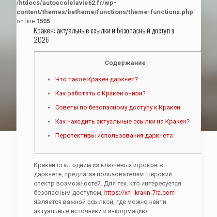
/htdocs/autoecolelavie62.fr/wp-
content/themes/betheme/functions/theme-functions.php
on line
1505
Кракен: актуальные ссылки и безопасный доступ в
2026
Содержание
Что такое Кракен даркнет?
Как работать с Кракен онион?
Советы по безопасному доступу к Кракен
Как находить актуальные ссылки на Кракен?
Перспективы использования даркнета
Кракен стал одним из ключевых игроков в
даркнете, предлагая пользователям широкий
спектр возможностей. Для тех, кто интересуется
безопасным доступом,
https://xn--krakn-7ra.com
является важной ссылкой, где можно найти
актуальные источники и информацию.