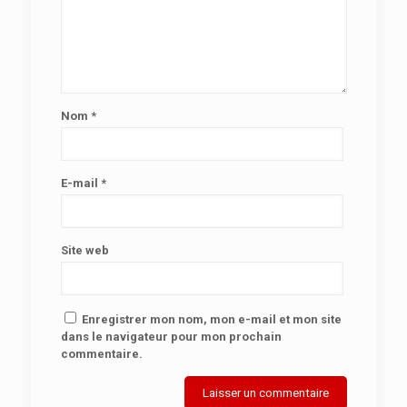
Nom
*
E-mail
*
Site web
Enregistrer mon nom, mon e-mail et mon site
dans le navigateur pour mon prochain
commentaire.