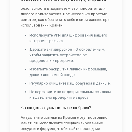
Безопасность в даркнете – это приоритет для
любого пользователя. Вот несколько простых
советов, как обеспечить себя и свои данные при
использовании Кракен:
Используйте VPN для шифрования вашего
интернет-трафика.
Держите антивирусное ПО обновленным,
чтобы защитить устройство от
вредоносных программ.
Избегайте раскрытия личной информации,
даже в анонимной среде.
Регулярно очищайте кэш браузера и данные.
Не переходите по подозрительным ссылкам
и тщательно проверяйте адреса.
Как находить актуальные ссылки на Кракен?
Актуальные ссылки на Кракен могут постоянно
меняться. Используйте специализированные
ресурсы и форумы, чтобы найти последние