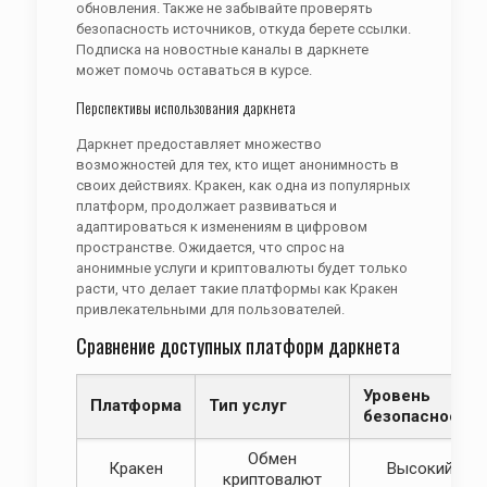
обновления. Также не забывайте проверять
безопасность источников, откуда берете ссылки.
Подписка на новостные каналы в даркнете
может помочь оставаться в курсе.
Перспективы использования даркнета
Даркнет предоставляет множество
возможностей для тех, кто ищет анонимность в
своих действиях. Кракен, как одна из популярных
платформ, продолжает развиваться и
адаптироваться к изменениям в цифровом
пространстве. Ожидается, что спрос на
анонимные услуги и криптовалюты будет только
расти, что делает такие платформы как Кракен
привлекательными для пользователей.
Сравнение доступных платформ даркнета
Уровень
Платформа
Тип услуг
безопасности
Обмен
Кракен
Высокий
криптовалют