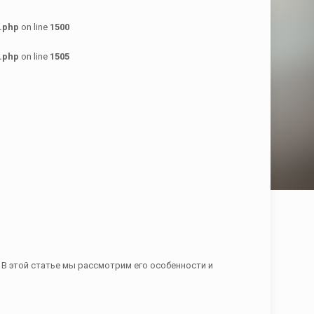
.php
on line
1500
.php
on line
1505
В этой статье мы рассмотрим его особенности и