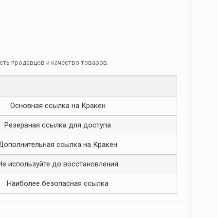
сть продавцов и качество товаров.
Основная ссылка на Кракен
Резервная ссылка для доступа
Дополнительная ссылка на Кракен
Не используйте до восстановления
Наиболее безопасная ссылка