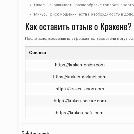
Плюсы: анонимность, разнообразие товаров, просто
Минусы: риск мошенничества, необходимость в допо
Как оставить отзыв о Кракене?
После использования платформы пользователи могут ост
Ссылка
https://kraken-onion.com
https://kraken-darknet.com
https://kraken-anon.com
https://kraken-secure.com
https://kraken-safe.com
Related posts