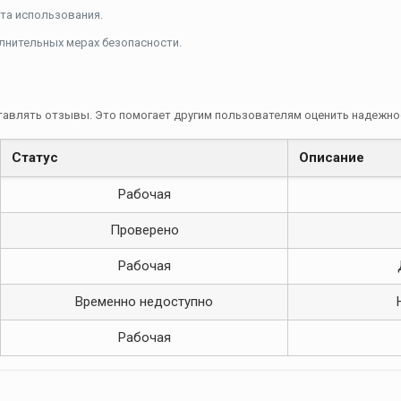
та использования.
лнительных мерах безопасности.
авлять отзывы. Это помогает другим пользователям оценить надежно
Статус
Описание
Рабочая
Проверено
Рабочая
Временно недоступно
Рабочая