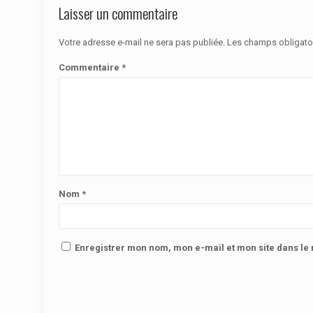
Laisser un commentaire
Votre adresse e-mail ne sera pas publiée.
Les champs obligato
Commentaire
*
Nom
*
Enregistrer mon nom, mon e-mail et mon site dans l