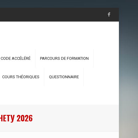
 CODE ACCÉLÉRÉ
PARCOURS DE FORMATION
COURS THÉORIQUES
QUESTIONNAIRE
НЕТУ 2026