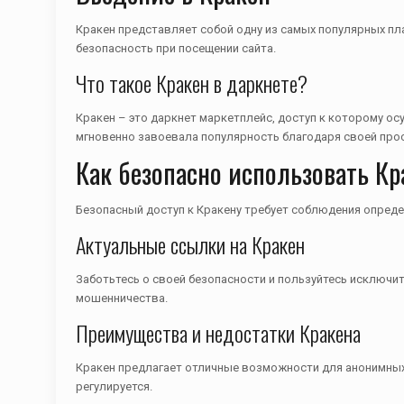
Кракен представляет собой одну из самых популярных пла
безопасность при посещении сайта.
Что такое Кракен в даркнете?
Кракен – это даркнет маркетплейс, доступ к которому ос
мгновенно завоевала популярность благодаря своей прос
Как безопасно использовать Кр
Безопасный доступ к Кракену требует соблюдения опреде
Актуальные ссылки на Кракен
Заботьтесь о своей безопасности и пользуйтесь исключи
мошенничества.
Преимущества и недостатки Кракена
Кракен предлагает отличные возможности для анонимных 
регулируется.