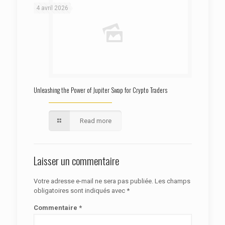
4 avril 2026
Unleashing the Power of Jupiter Swap for Crypto Traders
Read more
Laisser un commentaire
Votre adresse e-mail ne sera pas publiée.
Les champs
obligatoires sont indiqués avec
*
Commentaire
*