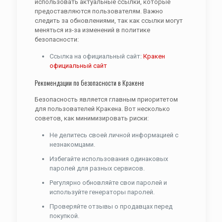
использовать актуальные ссылки, которые
предоставляются пользователям. Важно
следить за обновлениями, так как ссылки могут
меняться из-за изменений в политике
безопасности:
Ссылка на официальный сайт:
Кракен
официальный сайт
Рекомендации по безопасности в Кракене
Безопасность является главным приоритетом
для пользователей Кракена. Вот несколько
советов, как минимизировать риски:
Не делитесь своей личной информацией с
незнакомцами.
Избегайте использования одинаковых
паролей для разных сервисов.
Регулярно обновляйте свои паролей и
используйте генераторы паролей.
Проверяйте отзывы о продавцах перед
покупкой.