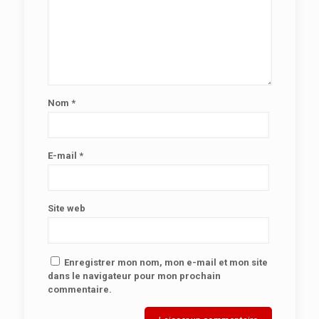
Nom
*
E-mail
*
Site web
Enregistrer mon nom, mon e-mail et mon site
dans le navigateur pour mon prochain
commentaire.