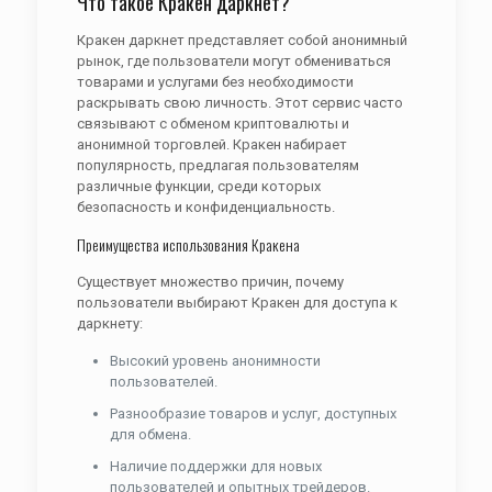
Что такое Кракен даркнет?
Кракен даркнет представляет собой анонимный
рынок, где пользователи могут обмениваться
товарами и услугами без необходимости
раскрывать свою личность. Этот сервис часто
связывают с обменом криптовалюты и
анонимной торговлей. Кракен набирает
популярность, предлагая пользователям
различные функции, среди которых
безопасность и конфиденциальность.
Преимущества использования Кракена
Существует множество причин, почему
пользователи выбирают Кракен для доступа к
даркнету:
Высокий уровень анонимности
пользователей.
Разнообразие товаров и услуг, доступных
для обмена.
Наличие поддержки для новых
пользователей и опытных трейдеров.