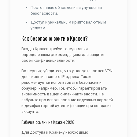
Постоянные обновления и улучшения
безопасности.
Доступ к уникальным криптовалютным
услугам.
Как безопасно войти в Кракен?
Вход в Кракен требует следования
определенным рекомендациям для защиты
своей конфиденциальности:
Во-первых, убедитесь, что у вас установлен VPN
для скрытия вашего IP-адреса. Также
рекомендуется использовать безопасный
браузер, например, Tor, чтобы гарантировать
анонимность вашей онлайн-активности. Не
забудьте про использование надежных паролей
и двухфакторной аутентификации при создании
аккаунта.
Рабочие ссылки на Кракен 2026
Для доступа к Кракену необходимо