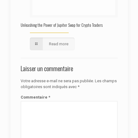
Unleashing the Power of Jupiter Swap for Crypto Traders
Read more
Laisser un commentaire
Votre adresse e-mail ne sera pas publiée.
Les champs
obligatoires sont indiqués avec
*
Commentaire
*