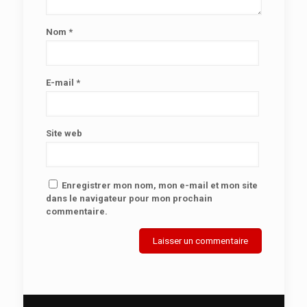
Nom
*
E-mail
*
Site web
Enregistrer mon nom, mon e-mail et mon site
dans le navigateur pour mon prochain
commentaire.