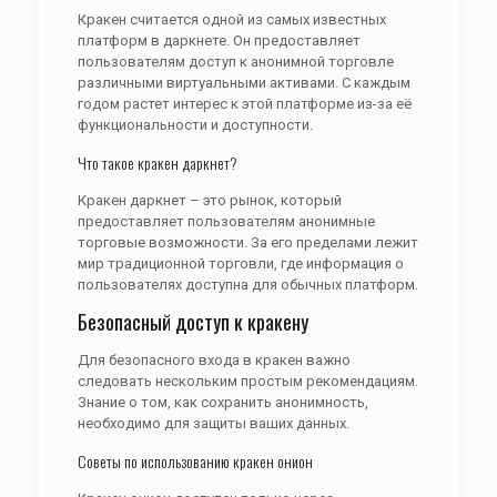
Кракен считается одной из самых известных
платформ в даркнете. Он предоставляет
пользователям доступ к анонимной торговле
различными виртуальными активами. С каждым
годом растет интерес к этой платформе из-за её
функциональности и доступности.
Что такое кракен даркнет?
Кракен даркнет – это рынок, который
предоставляет пользователям анонимные
торговые возможности. За его пределами лежит
мир традиционной торговли, где информация о
пользователях доступна для обычных платформ.
Безопасный доступ к кракену
Для безопасного входа в кракен важно
следовать нескольким простым рекомендациям.
Знание о том, как сохранить анонимность,
необходимо для защиты ваших данных.
Советы по использованию кракен онион