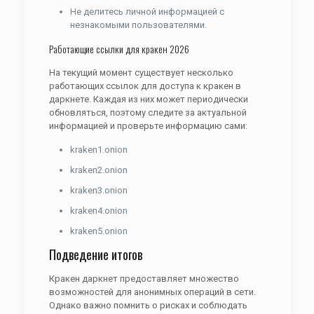
Не делитесь личной информацией с
незнакомыми пользователями.
Работающие ссылки для кракен 2026
На текущий момент существует несколько
работающих ссылок для доступа к кракен в
даркнете. Каждая из них может периодически
обновляться, поэтому следите за актуальной
информацией и проверьте информацию сами:
kraken1.onion
kraken2.onion
kraken3.onion
kraken4.onion
kraken5.onion
Подведение итогов
Кракен даркнет предоставляет множество
возможностей для анонимных операций в сети.
Однако важно помнить о рисках и соблюдать