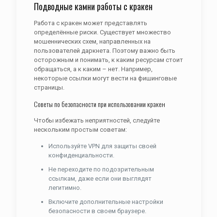
Подводные камни работы с кракен
Работа с кракен может представлять
определённые риски. Существует множество
мошеннических схем, направленных на
пользователей даркнета. Поэтому важно быть
осторожным и понимать, к каким ресурсам стоит
обращаться, а к каким – нет. Например,
некоторые ссылки могут вести на фишинговые
страницы.
Советы по безопасности при использовании кракен
Чтобы избежать неприятностей, следуйте
нескольким простым советам:
Используйте VPN для защиты своей
конфиденциальности.
Не переходите по подозрительным
ссылкам, даже если они выглядят
легитимно.
Включите дополнительные настройки
безопасности в своем браузере.