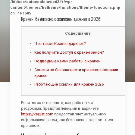
/htdocs/autoecolelavie62.fr/wp-
content/themes/betheme/functions/theme-functions.php
on line
1505
Кракен: безопасно осваиваем даркнет в 2026
Содержание
Что такое Кракен даркнет?
Как получить доступ к кракен онион?
Подводные камни работы с кракен
Советы по безопасности при использовании
кракен
Работающие ссылки для кракен 2026
Если вы хотите понять, как работать с
ресурсами, представленными в даркнете,
https://kra2at.com
предоставляет актуальную
информацию о том, как безопасно пользоваться
кракеном.