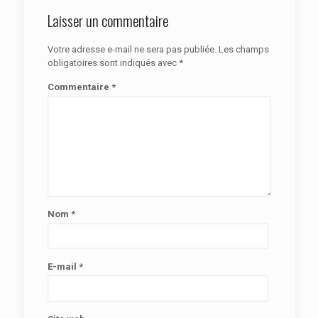
Laisser un commentaire
Votre adresse e-mail ne sera pas publiée.
Les champs
obligatoires sont indiqués avec
*
Commentaire
*
Nom
*
E-mail
*