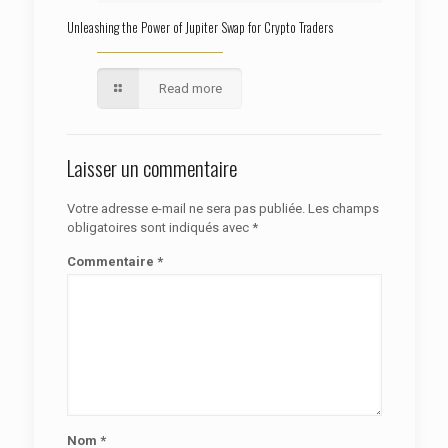
Unleashing the Power of Jupiter Swap for Crypto Traders
Read more
Laisser un commentaire
Votre adresse e-mail ne sera pas publiée.
Les champs
obligatoires sont indiqués avec
*
Commentaire
*
Nom
*