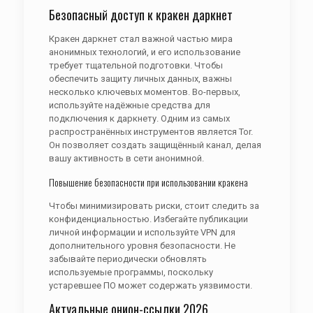
Безопасный доступ к кракен даркнет
Кракен даркнет стал важной частью мира
анонимных технологий, и его использование
требует тщательной подготовки. Чтобы
обеспечить защиту личных данных, важны
несколько ключевых моментов. Во-первых,
используйте надёжные средства для
подключения к даркнету. Одним из самых
распространённых инструментов является Tor.
Он позволяет создать защищённый канал, делая
вашу активность в сети анонимной.
Повышение безопасности при использовании кракена
Чтобы минимизировать риски, стоит следить за
конфиденциальностью. Избегайте публикации
личной информации и используйте VPN для
дополнительного уровня безопасности. Не
забывайте периодически обновлять
используемые программы, поскольку
устаревшее ПО может содержать уязвимости.
Актуальные онион-ссылки 2026