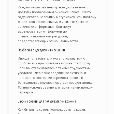
Каждый пользователь кракен должен иметь
доступ к проверенным онион-ссылкам. В 2026
году некоторые ссылки могут исчезнуть, поэтому
следите за обновлениями и ищите надёжные
источники информации. Они могут
варьироваться от форумов до
специализированных ресурсов,
предостерегающих от мошенничества.
Проблемы с доступом и их решения
Иногда пользователи могут столкнуться с
проблемами при попытке зайти на платформу.
Если вы сталкиваетесь с такими трудностями,
убедитесь, что ваше соединение активно, и
проверьте состояние сервисов кракен. В
большинстве случаев помогает переустановка
Tor или использование альтернативных прокси-
серверов.
Важные советы для пользователей кракена
Как бы вы не хотели исследовать подарки,