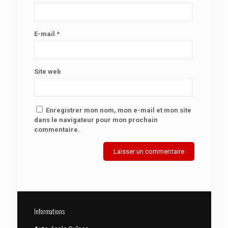
E-mail
*
Site web
Enregistrer mon nom, mon e-mail et mon site
dans le navigateur pour mon prochain
commentaire.
Informations