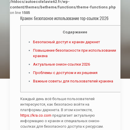
/htdocs/autoecolelavie62.fr/wp-
content/themes/betheme/functions/theme-functions.php
on line
1505
Кракен: безопасное использование тор-ссылок 2026
Содержание
Безопасный доступ к кракен даркнет
Повышение безопасности при использовании
кракена
Актуальные онион-ссылки 2026
Проблемы с доступом и их решения
Важные советы для пользователей кракена
Каждый день всё больше пользователей
интересуются, как безопасно войти на
платформы даркнета. В этом контексте,
https://kra.co.com
предлагает актуальную
информацию о кракен и специальных онион-
ссылках для безопасного доступа к ресурсам.