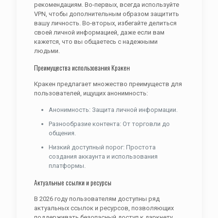
рекомендациям. Во-первых, всегда используйте
VPN, чтобы дополнительным образом защитить
вашу личность. Во-вторых, избегайте делиться
своей личной информацией, даже если вам
кажется, что вы общаетесь с надежными
людьми.
Преимущества использования Кракен
Кракен предлагает множество преимуществ для
пользователей, ищущих анонимность:
Анонимность: Защита личной информации.
Разнообразие контента: От торговли до
общения.
Низкий доступный порог: Простота
создания аккаунта и использования
платформы.
Актуальные ссылки и ресурсы
В 2026 году пользователям доступны ряд
актуальных ссылок и ресурсов, позволяющих
поддерживать безопасный доступ к даркнету.