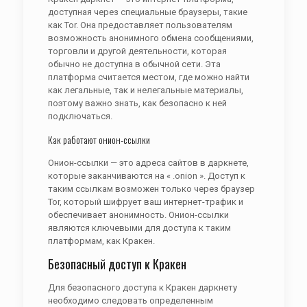
доступная через специальные браузеры, такие
как Tor. Она предоставляет пользователям
возможность анонимного обмена сообщениями,
торговли и другой деятельности, которая
обычно не доступна в обычной сети. Эта
платформа считается местом, где можно найти
как легальные, так и нелегальные материалы,
поэтому важно знать, как безопасно к ней
подключаться.
Как работают онион-ссылки
Онион-ссылки — это адреса сайтов в даркнете,
которые заканчиваются на « .onion ». Доступ к
таким ссылкам возможен только через браузер
Tor, который шифрует ваш интернет-трафик и
обеспечивает анонимность. Онион-ссылки
являются ключевыми для доступа к таким
платформам, как Кракен.
Безопасный доступ к Кракен
Для безопасного доступа к Кракен даркнету
необходимо следовать определенным