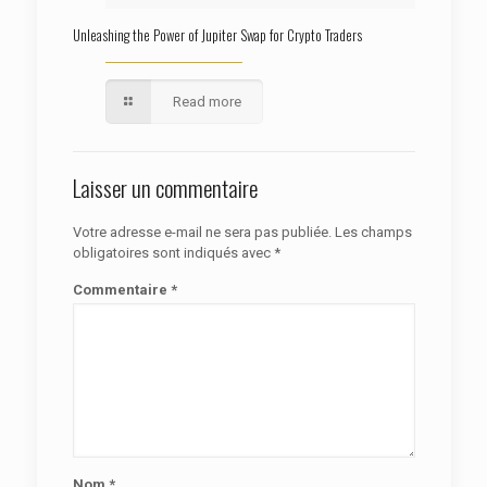
Unleashing the Power of Jupiter Swap for Crypto Traders
Read more
Laisser un commentaire
Votre adresse e-mail ne sera pas publiée.
Les champs
obligatoires sont indiqués avec
*
Commentaire
*
Nom
*