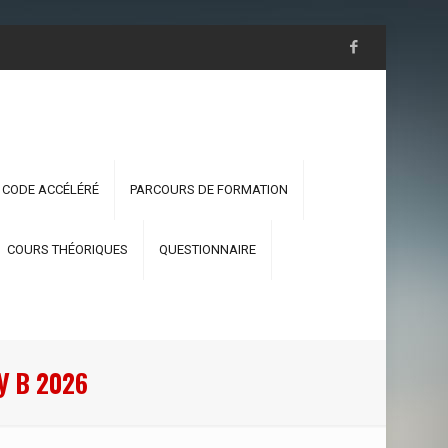
 CODE ACCÉLÉRÉ
PARCOURS DE FORMATION
COURS THÉORIQUES
QUESTIONNAIRE
 В 2026