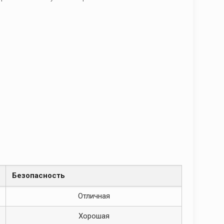
Безопасность
Отличная
Хорошая