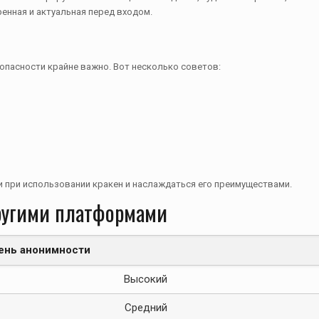
енная и актуальная перед входом.
опасности крайне важно. Вот несколько советов:
 при использовании кракен и наслаждаться его преимуществами.
другими платформами
ень анонимности
Высокий
Средний