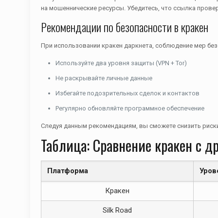
на мошеннические ресурсы. Убедитесь, что ссылка провер
Рекомендации по безопасности в кракен
При использовании кракен даркнета, соблюдение мер без
Используйте два уровня защиты (VPN + Tor)
Не раскрывайте личные данные
Избегайте подозрительных сделок и контактов
Регулярно обновляйте программное обеспечение
Следуя данным рекомендациям, вы сможете снизить риски
Таблица: Сравнение кракен с 
Платформа
Уров
Кракен
Silk Road