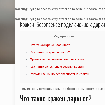
Warning
: Trying to access array offset on false in
/htdocs/autoe
Warning
: Trying to access array offset on false in
/htdocs/autoe
Кракен: Безопасное подключение к дарк
Содержание
Что такое кракен даркнет?
Как зайти на кракен онион?
Преимущества использования кракен
Как найти актуальные ссылки кракен
Рекомендации по безопасности в кракен
Если вы хотите узнать больше о безопасном доступе к да
Что такое кракен даркнет?