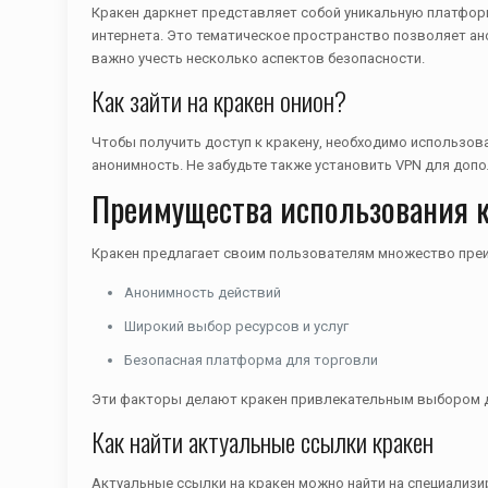
Кракен даркнет представляет собой уникальную платформ
интернета. Это тематическое пространство позволяет ан
важно учесть несколько аспектов безопасности.
Как зайти на кракен онион?
Чтобы получить доступ к кракену, необходимо использова
анонимность. Не забудьте также установить VPN для допо
Преимущества использования 
Кракен предлагает своим пользователям множество преи
Анонимность действий
Широкий выбор ресурсов и услуг
Безопасная платформа для торговли
Эти факторы делают кракен привлекательным выбором дл
Как найти актуальные ссылки кракен
Актуальные ссылки на кракен можно найти на специализ