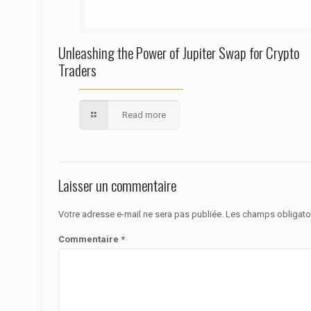
Unleashing the Power of Jupiter Swap for Crypto
Traders
Read more
Laisser un commentaire
Votre adresse e-mail ne sera pas publiée.
Les champs obligato
Commentaire
*