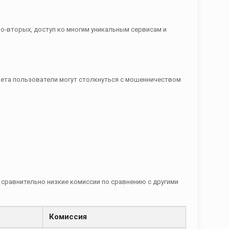
о-вторых, доступ ко многим уникальным сервисам и
нета пользователи могут столкнуться с мошенничеством
 сравнительно низкие комиссии по сравнению с другими
Комиссия