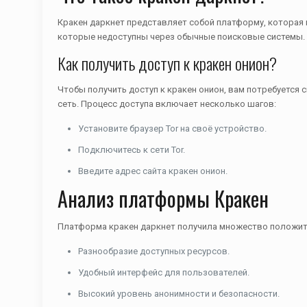
Кракен даркнет представляет собой платформу, которая 
которые недоступны через обычные поисковые системы.
Как получить доступ к кракен онион?
Чтобы получить доступ к кракен онион, вам потребуется 
сеть. Процесс доступа включает несколько шагов:
Установите браузер Tor на своё устройство.
Подключитесь к сети Tor.
Введите адрес сайта кракен онион.
Анализ платформы Кракен
Платформа кракен даркнет получила множество положите
Разнообразие доступных ресурсов.
Удобный интерфейс для пользователей.
Высокий уровень анонимности и безопасности.