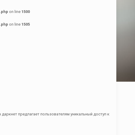
.php
on line
1500
.php
on line
1505
н даркнет предлагает пользователям уникальный доступ к