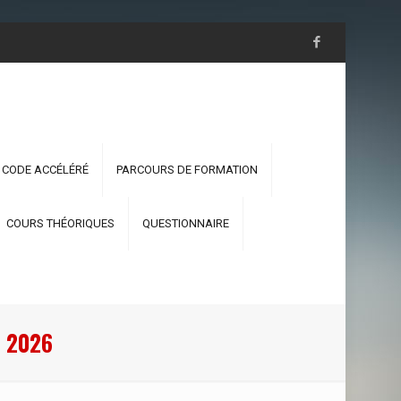
 CODE ACCÉLÉRÉ
PARCOURS DE FORMATION
COURS THÉORIQUES
QUESTIONNAIRE
 2026