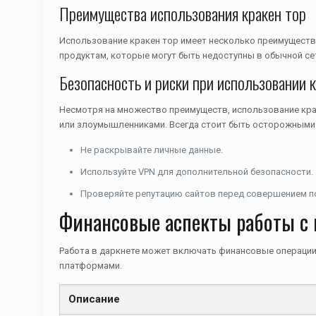
Преимущества использования кракен тор
Использование кракен тор имеет несколько преимуществ.
продуктам, которые могут быть недоступны в обычной се
Безопасность и риски при использовании 
Несмотря на множество преимуществ, использование кра
или злоумышленниками. Всегда стоит быть осторожными
Не раскрывайте личные данные.
Используйте VPN для дополнительной безопасности.
Проверяйте репутацию сайтов перед совершением п
Финансовые аспекты работы с 
Работа в даркнете может включать финансовые операции,
платформами.
Описание