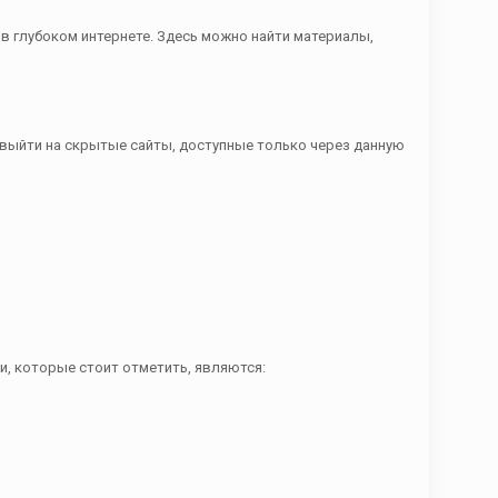
в глубоком интернете. Здесь можно найти материалы,
м выйти на скрытые сайты, доступные только через данную
, которые стоит отметить, являются: