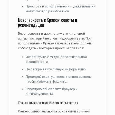
Простота в использовании – даже новички
могут быстро разобраться.
Безопасность в Кракен: советы и
рекомендации
Безопасность в даркнете — это ключевой
аспект, который не стоит недооценивать. При
использовании Кракена пользователи должны
соблюдать некоторые простые правила:
Используйте VPN для дополнительной
безопасности.
Не раскрывайте личную информацию.
Проверяйте актуальность онион-ссылок,
чтобы избежать фишинга.
Регулярно обновляйте браузер и
антивирусное ПО.
Кракен онион-ссылки: как ими пользоваться
Онион-ссылки являются основными точками