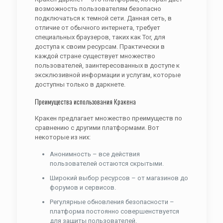
возможность пользователям безопасно
подключаться к темной сети. Данная сеть, в
отличие от обычного интернета, требует
специальных браузеров, таких как Tor, для
доступа к своим ресурсам. Практически в
каждой стране существует множество
пользователей, заинтересованных в доступе к
эксклюзивной информации и услугам, которые
доступны только в даркнете.
Преимущества использования Кракена
Кракен предлагает множество преимуществ по
сравнению с другими платформами. Вот
некоторые из них:
Анонимность – все действия
пользователей остаются скрытыми.
Широкий выбор ресурсов – от магазинов до
форумов и сервисов.
Регулярные обновления безопасности –
платформа постоянно совершенствуется
для защиты пользователей.