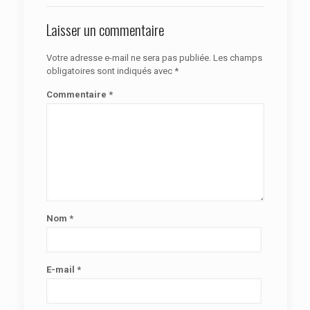
Laisser un commentaire
Votre adresse e-mail ne sera pas publiée.
Les champs
obligatoires sont indiqués avec
*
Commentaire
*
Nom
*
E-mail
*