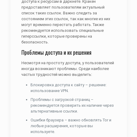
доступа к ресурсам в даркнете. Кракен
предоставляет пользователям актуальный
список таких ссылок. Важно следить за
состоянием этих ссылок, так как многие из них
могут временно перестать работать. Также
рекомендуется использовать специальные
гиперссылки, которые проверены на
безопасность.
Проблемы доступа и их решения
Несмотря на простоту доступа, у пользователей
иногда возникают проблемы. Среди наиболее
частых трудностей можно выделить:
Блокировка доступа к сайту – решение:
использование VPN.
Проблемы с загрузкой страниц –
рекомендуется проверить их наличие через
альтернативные ссылки.
Ошибки браузера – важно обновлять Tor и
любые расширения, которые вы
используете.