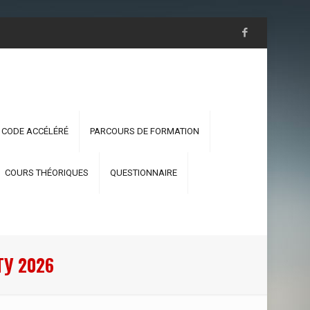
 CODE ACCÉLÉRÉ
PARCOURS DE FORMATION
COURS THÉORIQUES
QUESTIONNAIRE
ТУ 2026