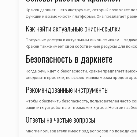
Кракен даркнет — это инструмент, который позволяет по
функции и возможности платформы. Она предлагает разн
Как найти актуальные онион-ссылки
Получение доступа к актуальным онион-ссылкам — задача
Кракен также имеет свои собственные ресурсы для поиск
Безопасность в даркнете
Когда речь идет о безопасности, кракен предлагает выс
следовать простым, но эффективным мерам предосторо
Рекомендованные инструменты
Чтобы обеспечить безопасность, пользователей часто с
защитить устройства от возможных угроз. Не стоит забы
Ответы на частые вопросы
Многие пользователи имеют ряд вопросов по поводу краке