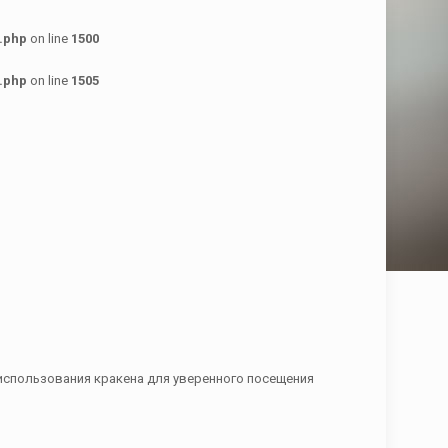
.php
on line
1500
.php
on line
1505
 использования кракена для уверенного посещения