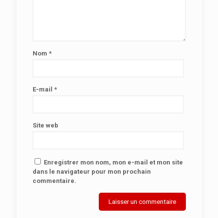
Nom
*
E-mail
*
Site web
Enregistrer mon nom, mon e-mail et mon site
dans le navigateur pour mon prochain
commentaire.