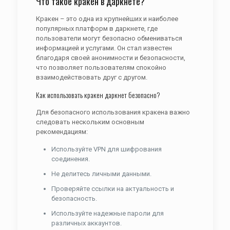
Что такое кракен в даркнете?
Кракен – это одна из крупнейших и наиболее
популярных платформ в даркнете, где
пользователи могут безопасно обмениваться
информацией и услугами. Он стал известен
благодаря своей анонимности и безопасности,
что позволяет пользователям спокойно
взаимодействовать друг с другом.
Как использовать кракен даркнет безопасно?
Для безопасного использования кракена важно
следовать нескольким основным
рекомендациям:
Используйте VPN для шифрования
соединения.
Не делитесь личными данными.
Проверяйте ссылки на актуальность и
безопасность.
Используйте надежные пароли для
различных аккаунтов.