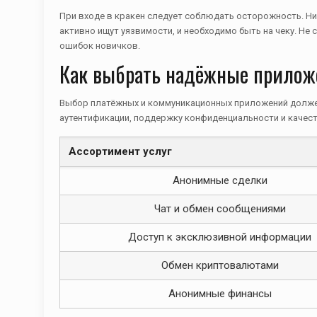
При входе в кракен следует соблюдать осторожность. Ни 
активно ищут уязвимости, и необходимо быть на чеку. Не
ошибок новичков.
Как выбрать надёжные приложе
Выбор платёжных и коммуникационных приложений должен
аутентификации, поддержку конфиденциальности и качест
Ассортимент услуг
Анонимные сделки
Чат и обмен сообщениями
Доступ к эксклюзивной информации
Обмен криптовалютами
Анонимные финансы