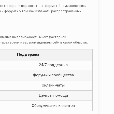
е те же пароли на разных платформах. Злоумышленники
х и форумах о том, как избежать распространенных
внимание на возможность многофакторной
ерез время и зарекомендовали себя в своих областях.
Поддержка
24/7 поддержка
Форумы и сообщества
Онлайн-чаты
Центры помощи
Обслуживание клиентов