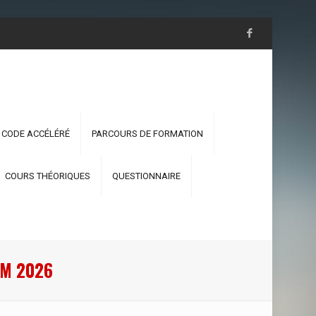
 CODE ACCÉLÉRÉ
PARCOURS DE FORMATION
COURS THÉORIQUES
QUESTIONNAIRE
М 2026