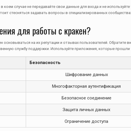
в коем случае не передавайте свои данные для входа и не используйт
 стоит стесняться задавать вопросы в специализированных сообщества
ния для работы с кракен?
 основываться на их репутации и отзывах пользователей. Обратите 
венную службу поддержки. Используйте приложения, которые прошли ч
Безопасность
Шифрование данных
Многофакторная аутентификация
Безопасное соединение
Защита личных данных
Ограничение доступа