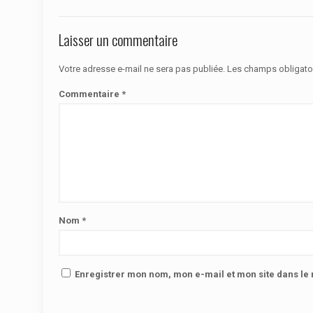
Laisser un commentaire
Votre adresse e-mail ne sera pas publiée.
Les champs obligato
Commentaire
*
Nom
*
Enregistrer mon nom, mon e-mail et mon site dans l