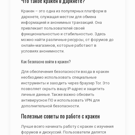
Что такое кракен в даркнете?
Кракен – это одна из популярных платформ в
даркнете, служащая местом для обмена
информацией и анонимных транзакций. Она
привлекает пользователей своей
функциональностью и стабильностью. Здесь
можно найти различные ресурсы, от форумов до
онлайн-магазинов, которые работают в
условиях анонимности.
Как безопасно войти в кракен?
Для обеспечения безопасности входа в кракен
необходимо использовать специальные
инструменты и заходить через браузер Tor. Это
позволяет скрыть вашу IP-адрес и защитить
личные данные. Также важно обновить
антивирусное ПО и использовать VPN для
дополнительной безопасности.
Полезные советы по работе с кракен
Лучше всего начинать работу с кракен с изучения
форумов и дискуссий. Пользователи делятся