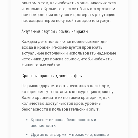
опытом о том, как избежать мошеннических схем
и взломов. Кроме того, стоит быть осторожным
при совершении покупок и проверять репутацию
продавцов перед покупкой товаров или услуг.
Актуальные ресурсы и ссылки на кракен
Каждый день появляются новые ссылки для
входа в кракен. Рекомендуется проверять
актуальные источники и использовать надежные
источники для поиска ссылок, чтобы избежать
фишинговых сайтов.
Сравнение кракен и других платформ
На рынке даркнета есть несколько платформ,
которые могут составить конкуренцию кракену.
Важно сравнивать их по таким критериям, как
количество доступных товаров, уровень
безопасности и пользовательский опыт.
Кракен – высокая безопасность и
анонимность
Другие платформы – возможно, меньше