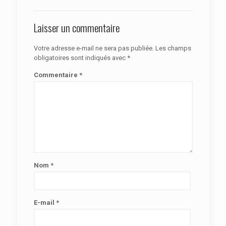
Laisser un commentaire
Votre adresse e-mail ne sera pas publiée.
Les champs
obligatoires sont indiqués avec
*
Commentaire
*
Nom
*
E-mail
*