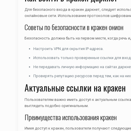
Для безопасного входа в кракен даркнет, следует исполь
онлайновые сети. Использование протоколов шифрования
Советы по безопасности в кракен онион
Безопасность должна быть на первом месте, когда речь и
Настроить VPN для скрытия IP-адреса.
Использовать только проверенные ссылки для входа
Не передавать личную информацию на сайтах даркне
Проверять репутацию ресурсов перед тем, как на них
Актуальные ссылки на кракен
Пользователям важно иметь доступ к актуальным ссылка
выглядеть подобно оригинальным.
Преимущества использования кракен
Имея доступ к кракен, пользователи получают следующи