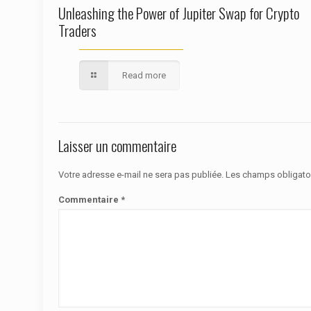
Unleashing the Power of Jupiter Swap for Crypto
Traders
Read more
Laisser un commentaire
Votre adresse e-mail ne sera pas publiée.
Les champs obligato
Commentaire
*