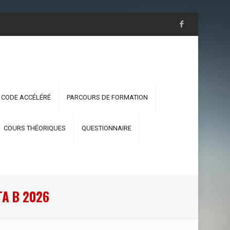
 CODE ACCÉLÉRÉ
PARCOURS DE FORMATION
COURS THÉORIQUES
QUESTIONNAIRE
А В 2026