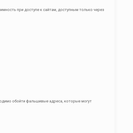
нимность при доступе к сайтам, доступным только через
ходимо обойти фальшивые адреса, которые могут