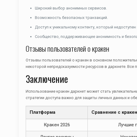
Широкий выбор анонимных сервисов.
Возможность безопасных транзакций.
Доступ к уникальному контенту, который недоступен
Сообщество, поддерживающее анонимность и безопа
Отзывы пользователей о кракен
Отзывы пользователей о кракен в основном положительны
некоторой непредсказуемости ресурсов в даркнете. Все 
Заключение
Использование кракен даркнет может стать увлекательн
стратегии доступа важно для защиты личных данных и об
Платформа
Сравнение с краке
Кракен 2026
Лучшие 