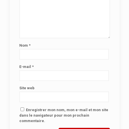
Nom
*
E-mail
*
Site web
Enregistrer mon nom, mon e-mail et mon site
dans le navigateur pour mon prochain
commentaire.