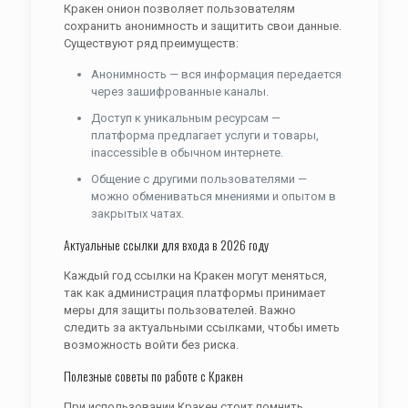
Кракен онион позволяет пользователям
сохранить анонимность и защитить свои данные.
Существуют ряд преимуществ:
Анонимность — вся информация передается
через зашифрованные каналы.
Доступ к уникальным ресурсам —
платформа предлагает услуги и товары,
inaccessible в обычном интернете.
Общение с другими пользователями —
можно обмениваться мнениями и опытом в
закрытых чатах.
Актуальные ссылки для входа в 2026 году
Каждый год ссылки на Кракен могут меняться,
так как администрация платформы принимает
меры для защиты пользователей. Важно
следить за актуальными ссылками, чтобы иметь
возможность войти без риска.
Полезные советы по работе с Кракен
При использовании Кракен стоит помнить