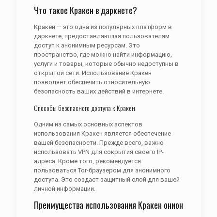
Что такое Кракен в даркнете?
Кракен — это одна из популярных платформ в
даркнете, предоставляющая пользователям
доступ к анонимным ресурсам. Это
пространство, где можно найти информацию,
услуги и товары, которые обычно недоступны в
открытой сети. Использование Кракен
позволяет обеспечить относительную
безопасность ваших действий в интернете.
Способы безопасного доступа к Кракен
Одним из самых основных аспектов
использования Кракен является обеспечение
вашей безопасности. Прежде всего, важно
использовать VPN для сокрытия своего IP-
адреса. Кроме того, рекомендуется
пользоваться Tor-браузером для анонимного
доступа. Это создаст защитный слой для вашей
личной информации.
Преимущества использования Кракен онион