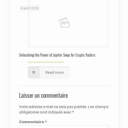
4 avril 2026
Unleashing the Power of Jupiter Swap for Crypto Traders
Read more
Laisser un commentaire
Votre adresse e-mail ne sera pas publiée.
Les champs
obligatoires sont indiqués avec
*
Commentaire
*