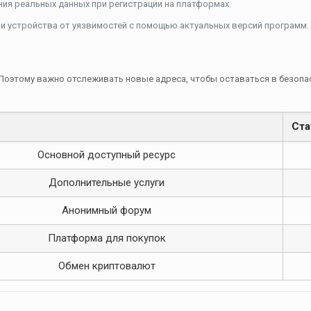
ия реальных данных при регистрации на платформах.
и устройства от уязвимостей с помощью актуальных версий программ.
Поэтому важно отслеживать новые адреса, чтобы оставаться в безопа
Ста
Основной доступный ресурс
Дополнительные услуги
Анонимный форум
Платформа для покупок
Обмен криптовалют