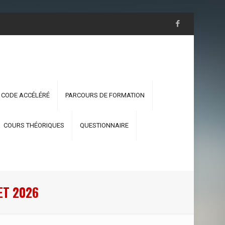
 CODE ACCÉLÉRÉ
PARCOURS DE FORMATION
COURS THÉORIQUES
QUESTIONNAIRE
Т 2026