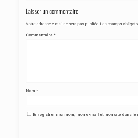
Laisser un commentaire
Votre adresse e-mail ne sera pas publiée.
Les champs obligato
Commentaire
*
Nom
*
Enregistrer mon nom, mon e-mail et mon site dans l