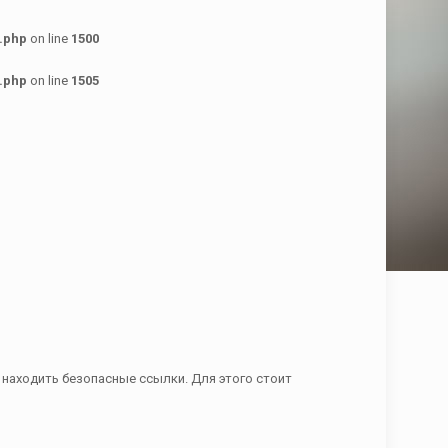
.php
on line
1500
.php
on line
1505
находить безопасные ссылки. Для этого стоит