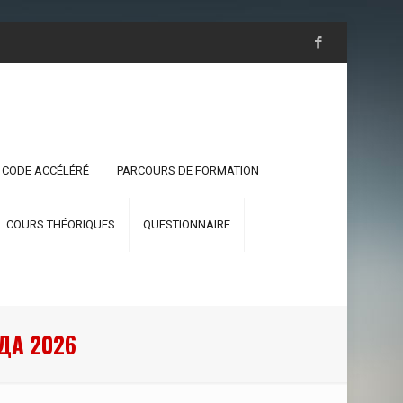
 CODE ACCÉLÉRÉ
PARCOURS DE FORMATION
COURS THÉORIQUES
QUESTIONNAIRE
ДА 2026