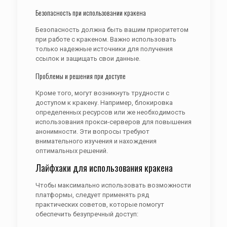
Безопасность при использовании кракена
Безопасность должна быть вашим приоритетом
при работе с кракеном. Важно использовать
только надежные источники для получения
ссылок и защищать свои данные.
Проблемы и решения при доступе
Кроме того, могут возникнуть трудности с
доступом к кракену. Например, блокировка
определенных ресурсов или же необходимость
использования прокси-серверов для повышения
анонимности. Эти вопросы требуют
внимательного изучения и нахождения
оптимальных решений.
Лайфхаки для использования кракена
Чтобы максимально использовать возможности
платформы, следует применять ряд
практических советов, которые помогут
обеспечить безупречный доступ: