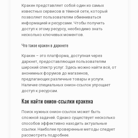
Кракен представляет собой один из самых
известных сервисов в тёмной сети, который
позволяет пользователям обмениваться
информацией и ресурсами. Чтобы получить
доступ к этому ресурсу, необходимо знать
несколько ключевых моментов.
Что такое кракен в даркнете
Кракен – это платформа, доступная через
даркнет, предоставляющая пользователям
широкий спектр услуг. Здесь можно найти всё, от
анонимных форумов до магазинов,
предлагающих различные товары и услуги.
Наличие специальных онион-ссылок упрощает
доступ к ресурсам.
Как найти онион-ссылки кракена
Поиск нужных онион-ссылок может быть
сложной задачей. Однако существует несколько
способов эффективно находить актуальные
ссылки. Наиболее проверенные методы следует
рассмотреть подробнее.