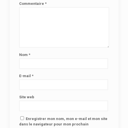
Commentaire
*
Nom
*
E-mail
*
Site web
Enregistrer mon nom, mon e-mail et mon site
dans le navigateur pour mon prochain