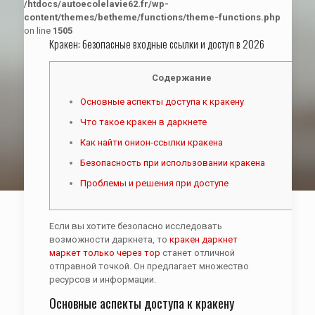
/htdocs/autoecolelavie62.fr/wp-
content/themes/betheme/functions/theme-functions.php
on line
1505
Кракен: безопасные входные ссылки и доступ в 2026
Содержание
Основные аспекты доступа к кракену
Что такое кракен в даркнете
Как найти онион-ссылки кракена
Безопасность при использовании кракена
Проблемы и решения при доступе
Если вы хотите безопасно исследовать
возможности даркнета, то
кракен даркнет
маркет только через тор
станет отличной
отправной точкой. Он предлагает множество
ресурсов и информации.
Основные аспекты доступа к кракену