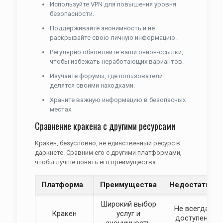
Используйте VPN для повышения уровня
безопасности.
Поддерживайте анонимность и не
раскрывайте свою личную информацию.
Регулярно обновляйте ваши онион-ссылки,
чтобы избежать неработающих вариантов.
Изучайте форумы, где пользователи
делятся своими находками.
Храните важную информацию в безопасных
местах.
Сравнение кракена с другими ресурсами
Кракен, безусловно, не единственный ресурс в
даркнете. Сравним его с другими платформами,
чтобы лучше понять его преимущества:
Платформа
Преимущества
Недостатки
Широкий выбор
Не всегда
Кракен
услуг и
доступен