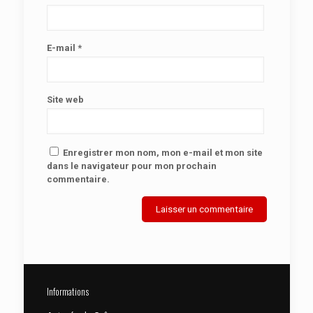
E-mail
*
Site web
Enregistrer mon nom, mon e-mail et mon site
dans le navigateur pour mon prochain
commentaire.
Informations