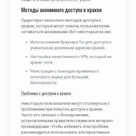
Методы анонимного доступа к кракен
Существует несколько методов доступа к
кракен, которые могут помочь пользователям
оставаться анонимными. Вот некоторые из них:
Использование браузера Tor для доступа к
уникальным доменным адресам кракен.
Настройка качественного VPN, который не
хранит логи.
Регистрация с помощью временного
почтового ящика для большей
безопасности.
Проблемы с доступом к кракен
Некоторые пользователи могут столкнуться с
проблемами при попытке доступа к кракен.
Часто это связано с блокировками,
установленными правительствами или интернет-
провайдерами. Чтобы избежать этих проблем,
рекомендуется использовать альтернативные