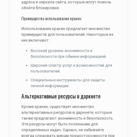
адреса и зеркала сайта, которые могут помочь
обойти блокировки.
Преимущества использования кракен
Использование кракен предлагает множество
преимуществ для пользователей. Некоторые из
них включают:
Высокий уровень анонимности и
безопасности при обмене информацией.
Широкий спектр услуг и возможностей для
пользователей.
Специальные инструменты для защиты
личной информации.
Альтернативные ресурсы в даркнете
Кроме кракен, существует множество
альтернативных ресурсов в даркнете, которые
также предлагают анонимность и безопасность.
Эти ресурсы могут быть полезными для
определённых задач. Однако, не забывайте
всегда следовать мерам предосторожности при