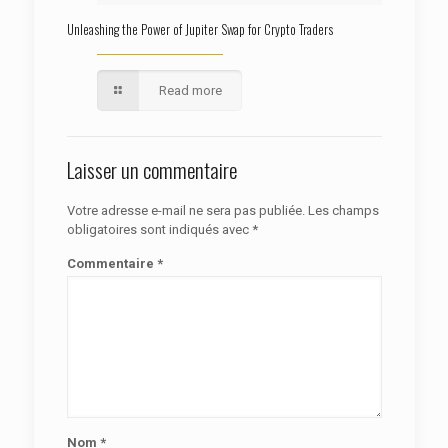
Unleashing the Power of Jupiter Swap for Crypto Traders
Read more
Laisser un commentaire
Votre adresse e-mail ne sera pas publiée.
Les champs
obligatoires sont indiqués avec
*
Commentaire
*
Nom
*