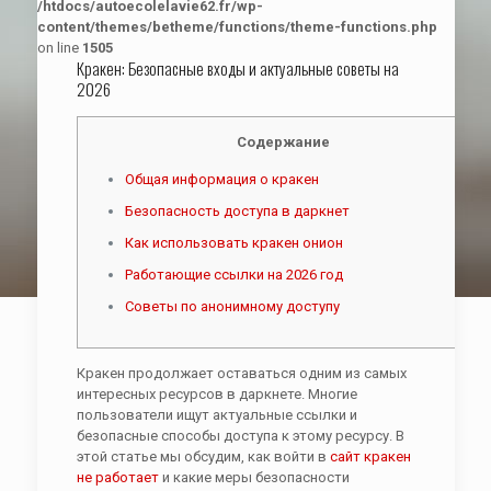
/htdocs/autoecolelavie62.fr/wp-
content/themes/betheme/functions/theme-functions.php
on line
1505
Кракен: Безопасные входы и актуальные советы на
2026
Содержание
Общая информация о кракен
Безопасность доступа в даркнет
Как использовать кракен онион
Работающие ссылки на 2026 год
Советы по анонимному доступу
Кракен продолжает оставаться одним из самых
интересных ресурсов в даркнете. Многие
пользователи ищут актуальные ссылки и
безопасные способы доступа к этому ресурсу. В
этой статье мы обсудим, как войти в
сайт кракен
не работает
и какие меры безопасности