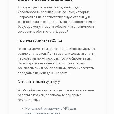
Для доступа к кракен онион, необходимо
использовать специальные ссылки, которые
направляют на соответствующую страницу в
сети Тор. Также стоит знать, какие дополнения к
браузеру могут помочь обеспечить анонимность
во время работы с платформой.
Работающие ссылки на 2026 год
Важным моментом является наличие актуальных
ссылок на кракен. Пользователи должны знать,
что ссылки могут периодически обновляться.
Поэтому крайне важно следить за новыми
объявлениями и обновлениями, чтобы избежать
попадания на ненадежные сайты.
Советы по анонимному доступу
Чтобы обеспечить свою безопасность во время
работы с кракен, соблюдайте основные
рекомендации:
Используйте надежную VPN для
шифрования трафика.