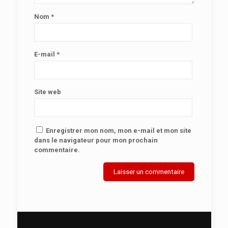
Nom
*
E-mail
*
Site web
Enregistrer mon nom, mon e-mail et mon site
dans le navigateur pour mon prochain
commentaire.