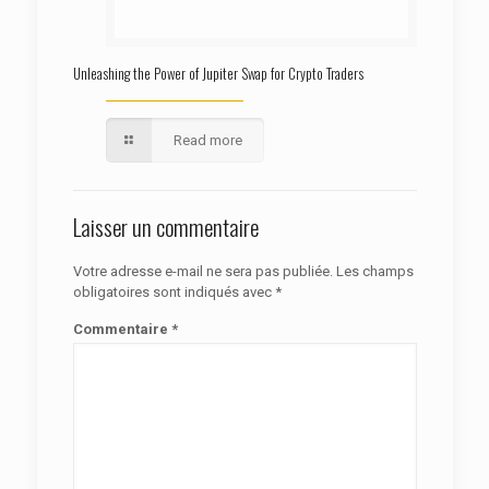
Unleashing the Power of Jupiter Swap for Crypto Traders
Read more
Laisser un commentaire
Votre adresse e-mail ne sera pas publiée.
Les champs
obligatoires sont indiqués avec
*
Commentaire
*