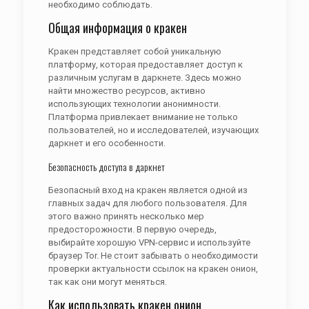
необходимо соблюдать.
Общая информация о кракен
Кракен представляет собой уникальную
платформу, которая предоставляет доступ к
различным услугам в даркнете. Здесь можно
найти множество ресурсов, активно
использующих технологии анонимности.
Платформа привлекает внимание не только
пользователей, но и исследователей, изучающих
даркнет и его особенности.
Безопасность доступа в даркнет
Безопасный вход на кракен является одной из
главных задач для любого пользователя. Для
этого важно принять несколько мер
предосторожности. В первую очередь,
выбирайте хорошую VPN-сервис и используйте
браузер Tor. Не стоит забывать о необходимости
проверки актуальности ссылок на кракен онион,
так как они могут меняться.
Как использовать кракен онион