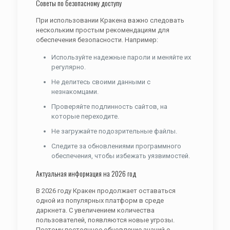
Советы по безопасному доступу
При использовании Кракена важно следовать
нескольким простым рекомендациям для
обеспечения безопасности. Например:
Используйте надежные пароли и меняйте их
регулярно.
Не делитесь своими данными с
незнакомцами.
Проверяйте подлинность сайтов, на
которые переходите.
Не загружайте подозрительные файлы.
Следите за обновлениями программного
обеспечения, чтобы избежать уязвимостей.
Актуальная информация на 2026 год
В 2026 году Кракен продолжает оставаться
одной из популярных платформ в среде
даркнета. С увеличением количества
пользователей, появляются новые угрозы.
Поэтому постоянное обновление знаний о