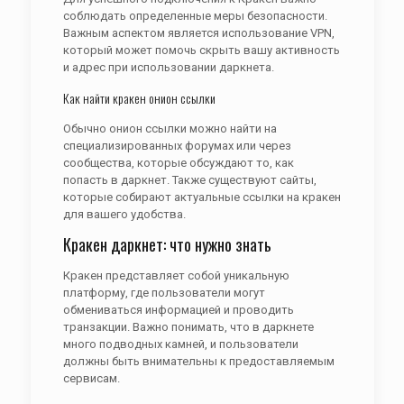
соблюдать определенные меры безопасности.
Важным аспектом является использование VPN,
который может помочь скрыть вашу активность
и адрес при использовании даркнета.
Как найти кракен онион ссылки
Обычно онион ссылки можно найти на
специализированных форумах или через
сообщества, которые обсуждают то, как
попасть в даркнет. Также существуют сайты,
которые собирают актуальные ссылки на кракен
для вашего удобства.
Кракен даркнет: что нужно знать
Кракен представляет собой уникальную
платформу, где пользователи могут
обмениваться информацией и проводить
транзакции. Важно понимать, что в даркнете
много подводных камней, и пользователи
должны быть внимательны к предоставляемым
сервисам.