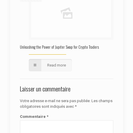
Unleashing the Power of Jupiter Swap for Crypto Traders
Read more
Laisser un commentaire
Votre adresse e-mail ne sera pas publiée.
Les champs
obligatoires sont indiqués avec
*
Commentaire
*