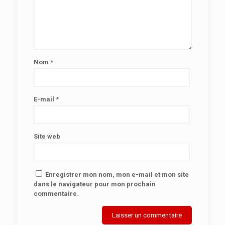
Nom
*
E-mail
*
Site web
Enregistrer mon nom, mon e-mail et mon site
dans le navigateur pour mon prochain
commentaire.