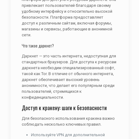
привлекает пользователей благодаря своему
удобному интерфейсу и относительно высокой
безопасности. Платформа предоставляет
доступ к различным сайтам, включая форумы,
магазины и сервисы, работающие в анонимной
сети.
Что такое даркнет?
Даркнет — это часть интернета, недоступная для
стандартных браузеров. Для доступа к ресурсам
даркнета необходим специализированный софт,
такой как Tor. В отличие от обычного интернета,
даркнет обеспечивает высокий уровень
анонимности, что делает его популярным среди
пользователей, стремящихся к
конфиденциальности.
Доступ к кракену: шаги к безопасности
Для безопасного использования кракена важно
соблюдать несколько ключевых правил.
Используйте VPN для дополнительной