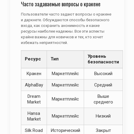
Часто задаваемые вопросы о кракене
Пользователи часто задают вопросы о кракене
и даркнете. Обсуждаются способы безопасного
входа, как сохранить анонимность и какие
ресурсы наиболее надежны. Все эти аспекты
крайне важны для новичков и тех, кто хочет
избежать неприятностей.
Уровень
Ресурс
Тип
безопасности
Кракен
Маркетплейс
Высокий
AlphaBay
Маркетплейс
Средний
Dream
Выше
Маркетплейс
Market
среднего
Hansa
Маркетплейс
Низкий
Market
Silk Road
Исторический
Закрыт