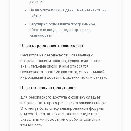
защиты.
Не вводите личные данные на незнакомых
сайтах.
Регулярно обновляйте программное
обеспечение для предотвращения
уязвимостей.
Основные риски использования кракена
Несмотря на безопасность, связанная с
использованием кракена, существуют также
значительные риски. К ним относятся
возможность взлома аккаунта, утечка личной
информации и доступ к мошенническим сайтам.
Полезные советы по поиску ссылок
Для безопасного доступа к кракену следует
использовать проверенные источники ссылок.
Это могут быть специализированные форумы
или сообщества. Также полезно следить за
актуальными новостями о работе кракена и
темной сети.