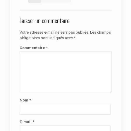
Laisser un commentaire
Votre adresse e-mail ne sera pas publiée.
Les champs
obligatoires sont indiqués avec
*
Commentaire
*
Nom
*
E-mail
*