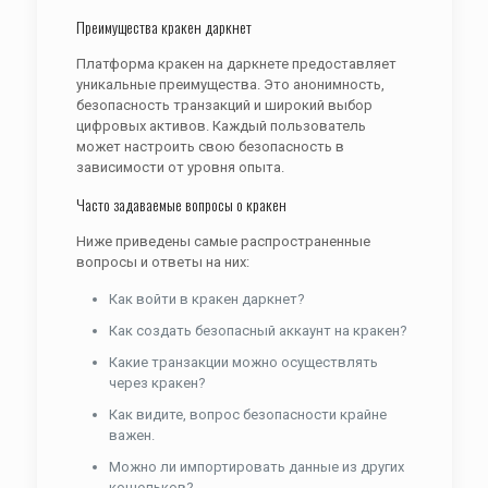
Преимущества кракен даркнет
Платформа кракен на даркнете предоставляет
уникальные преимущества. Это анонимность,
безопасность транзакций и широкий выбор
цифровых активов. Каждый пользователь
может настроить свою безопасность в
зависимости от уровня опыта.
Часто задаваемые вопросы о кракен
Ниже приведены самые распространенные
вопросы и ответы на них:
Как войти в кракен даркнет?
Как создать безопасный аккаунт на кракен?
Какие транзакции можно осуществлять
через кракен?
Как видите, вопрос безопасности крайне
важен.
Можно ли импортировать данные из других
кошельков?