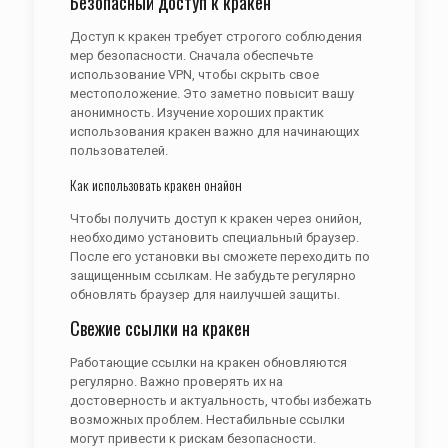
Безопасный доступ к кракен
Доступ к кракен требует строгого соблюдения
мер безопасности. Сначала обеспечьте
использование VPN, чтобы скрыть свое
местоположение. Это заметно повысит вашу
анонимность. Изучение хороших практик
использования кракен важно для начинающих
пользователей.
Как использовать кракен онайон
Чтобы получить доступ к кракен через онийон,
необходимо установить специальный браузер.
После его установки вы сможете переходить по
защищенным ссылкам. Не забудьте регулярно
обновлять браузер для наилучшей защиты.
Свежие ссылки на кракен
Работающие ссылки на кракен обновляются
регулярно. Важно проверять их на
достоверность и актуальность, чтобы избежать
возможных проблем. Нестабильные ссылки
могут привести к рискам безопасности.