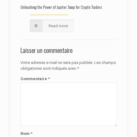
Unleashing the Power of Jupiter Swap for Crypto Traders
Read more
Laisser un commentaire
Votre adresse e-mail ne sera pas publiée.
Les champs
obligatoires sont indiqués avec
*
Commentaire
*
Nom
*