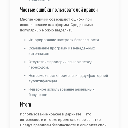
Частые ошибки пользователей кракен
Многие новички совершают ошибки при
использовании платформы. Среди самых
популярных можно выделить:
Игнорирование настроек безопасности.
Скачивание программ из ненадежных
источников.
Отсутствие проверки ссылок перед
переходом.
Невозможность применения двухфакторной
аутентификации.
Неверное использование анонимных
браузеров.
Итоги
Использование кракен в даркнете – это
интересное и в то же время сложное занятие.
Следуя правилам безопасности и обновляя свои