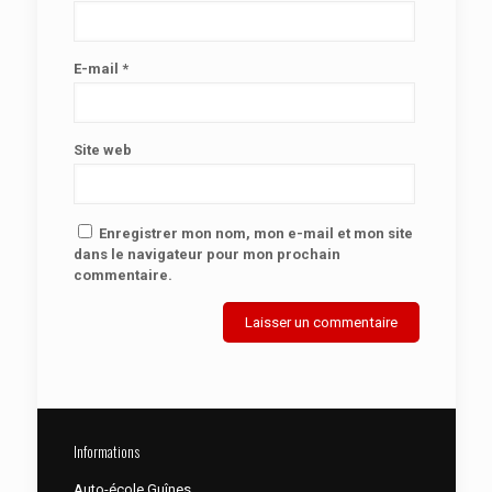
E-mail
*
Site web
Enregistrer mon nom, mon e-mail et mon site
dans le navigateur pour mon prochain
commentaire.
Informations
Auto-école Guînes