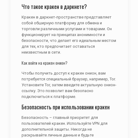
Что такое кракен в даркнете?
Кракен в даркнет-пространстве представляет
собой обширную платформу для обмена и
торговли различными услугами и товарами. Он
функционирует на принципах анонимности и
безопасности, что делает его идеальным местом
для тех, кто предпочитает оставаться
неизвестным в сети.
Как войти на кракен онион?
Чтобы получить доступ к кракен онион, вам
потребуется специальный браузер, например, Tor.
Установите Tor, затем введите актуальную онион-
ссылку. Это позволит вам безопасно
подключиться к платформе.
Безопасность при использовании кракен
Безопасность – главный приоритет для
пользователей кракен. Используйте VPN для
дополнительной защиты. Никогда не
раскрывайте личные данные и будьте