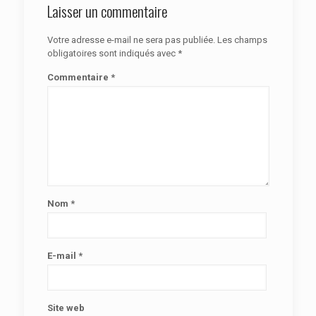
Laisser un commentaire
Votre adresse e-mail ne sera pas publiée.
Les champs
obligatoires sont indiqués avec
*
Commentaire
*
Nom
*
E-mail
*
Site web