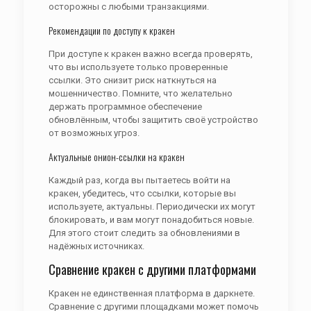
осторожны с любыми транзакциями.
Рекомендации по доступу к кракен
При доступе к кракен важно всегда проверять,
что вы используете только проверенные
ссылки. Это снизит риск наткнуться на
мошенничество. Помните, что желательно
держать программное обеспечение
обновлённым, чтобы защитить своё устройство
от возможных угроз.
Актуальные онион-ссылки на кракен
Каждый раз, когда вы пытаетесь войти на
кракен, убедитесь, что ссылки, которые вы
используете, актуальны. Периодически их могут
блокировать, и вам могут понадобиться новые.
Для этого стоит следить за обновлениями в
надёжных источниках.
Сравнение кракен с другими платформами
Кракен не единственная платформа в даркнете.
Сравнение с другими площадками может помочь